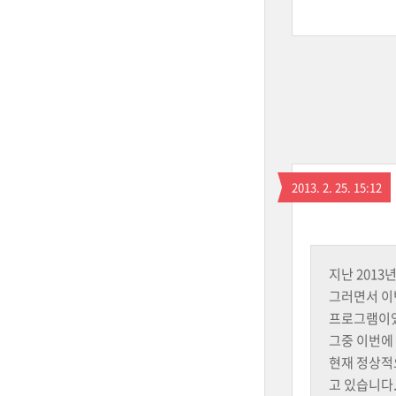
2013. 2. 25. 15:12
지난 2013
그러면서 이
프로그램이
그중 이번에
현재 정상적
고 있습니다