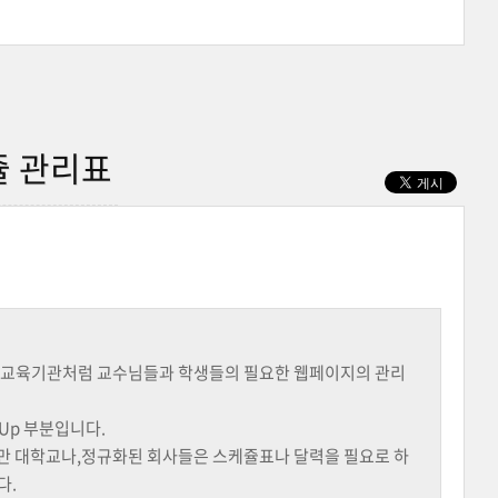
쥴 관리표
 교육기관처럼 교수님들과 학생들의 필요한 웹페이지의 관리
Up 부분입니다.
만 대학교나,정규화된 회사들은 스케쥴표나 달력을 필요로 하
다.