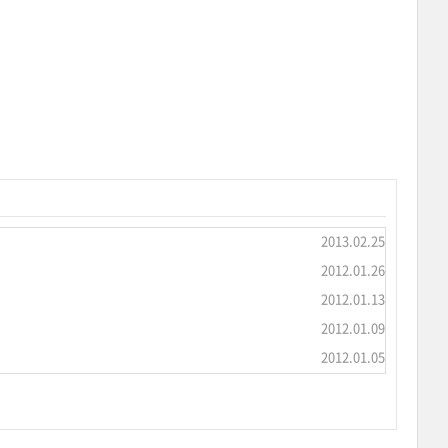
2013.02.25
2012.01.26
2012.01.13
2012.01.09
2012.01.05