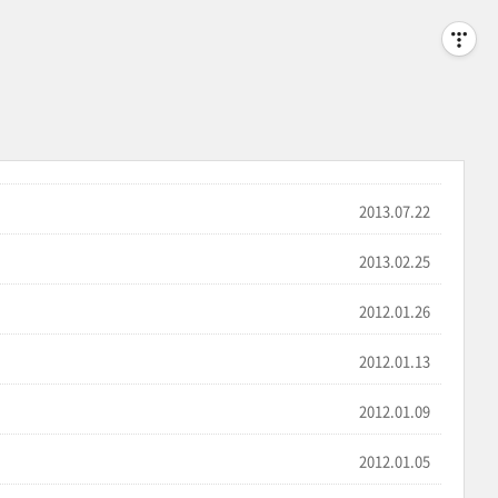
2013.07.22
2013.02.25
2012.01.26
2012.01.13
2012.01.09
2012.01.05