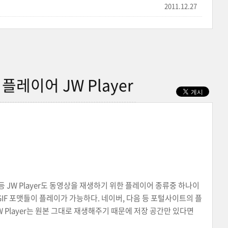
2011.12.27
레이어 JW Player
 JW Player도 동영상을 재생하기 위한 플레이어 종류중 하나이
 PNG, GIF 포맷들이 플레이가 가능하다. 네이버, 다음 등 포털사이트의 플
 Player는 원본 그대로 재생해주기 때문에 저장 공간만 있다면