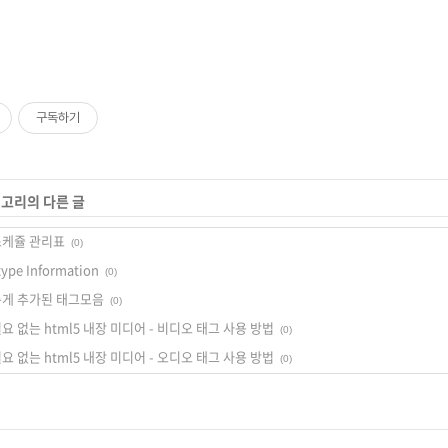
구독하기
테고리의 다른 글
스케쥴 관리표
(0)
type Information
(0)
새롭게 추가된 태그모음
(0)
 없는 html5 내장 미디어 - 비디오 태그 사용 방법
(0)
 없는 html5 내장 미디어 - 오디오 태그 사용 방법
(0)