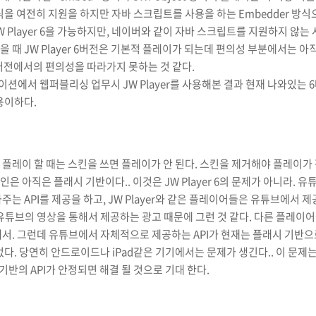
식을 여전히 지원을 하지만 자바 스크립트를 사용을 하는 Embedder 방식
 Player 6을 가능하지만, 네이버와 같이 자바 스크립트를 지원하지 않는 사이
 때 JW Player 6버전은 기본적 플레이가 되는데 편의성 부분에서는 아
r 5버전에서의 편의성을 따라가지 못하는 것 같다.
에서 웹퍼블리싱 업무시 JW Player를 사용해본 결과 현재 나와있는 6버
용이하다.
 플레이 할 때는 스킨을 쓰면 플레이가 안 된다. 스킨을 제거해야 플레이가
은 아직은 플래시 기반이다.. 이것은 JW Player 6의 문제가 아니라.
주는 API를 제공을 하고, JW Player와 같은 플레이어들은 유튜브에서 
 유튜브의 영상을 통해서 제공하는 광고 때문에 그런 것 같다. 다른 플레이
해서. 그런데 유튜브에서 자체적으로 제공하는 API가 현재는 플래시 기반으
없다. 당연히 안드로이드나 iPad같은 기기에서는 문제가 생긴다.. 이 문제는
e 기반의 API가 안정되면 해결 될 것으로 기대 한다.