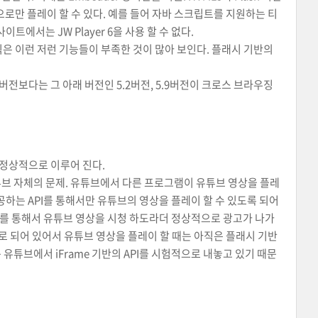
으로만 플레이 할 수 있다. 예를 들어 자바 스크립트를 지원하는 티
트에서는 JW Player 6을 사용 할 수 없다.
직은 이런 저런 기능들이 부족한 것이 많아 보인다. 플래시 기반의
전보다는 그 아래 버전인 5.2버전, 5.9버전이 크로스 브라우징
 정상적으로 이루어 진다.
 유튜브 자체의 문제. 유튜브에서 다른 프로그램이 유튜브 영상을 플레
제공하는 API를 통해서만 유튜브의 영상을 플레이 할 수 있도록 되어
어를 통해서 유튜브 영상을 시청 하도라더 정상적으로 광고가 나가
로 되어 있어서 유튜브 영상을 플레이 할 때는 아직은 플래시 기반
 유튜브에서 iFrame 기반의 API를 시험적으로 내놓고 있기 때문