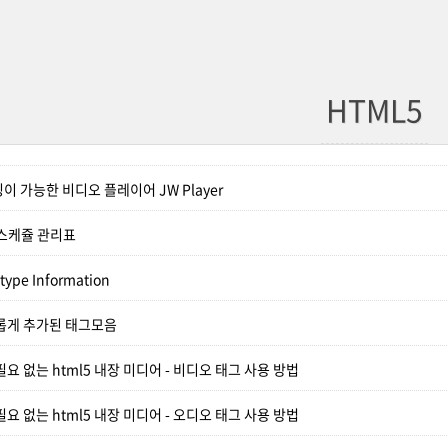
HTML5
 가능한 비디오 플레이어 JW Player
 스케쥴 관리표
type Information
새롭게 추가된 태그모음
 없는 html5 내장 미디어 - 비디오 태그 사용 방법
 없는 html5 내장 미디어 - 오디오 태그 사용 방법