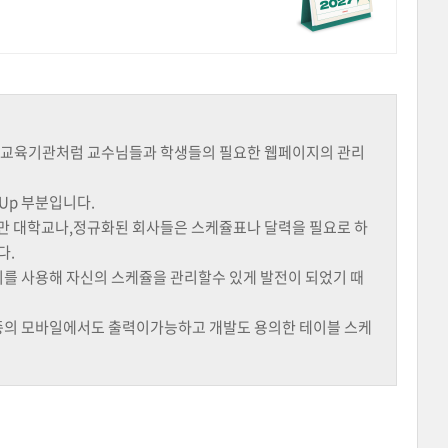
 교육기관처럼 교수님들과 학생들의 필요한 웹페이지의 관리
Up 부분입니다.
만 대학교나,정규화된 회사들은 스케쥴표나 달력을 필요로 하
다.
기를 사용해 자신의 스케쥴을 관리할수 있게 발전이 되었기 때
기종의 모바일에서도 출력이가능하고 개발도 용의한 테이블 스케