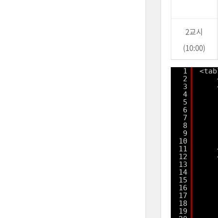
2교시
(10:00)
1
<tab
2
3
4
5
6
7
8
9
10
11
12
13
14
15
16
17
18
19