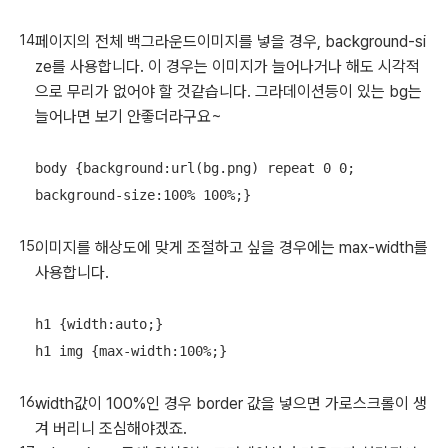
페이지의 전체 백그라운드이미지를 넣을 경우, background-si
ze를 사용합니다. 이 경우는 이미지가 늘어나거나 해도 시각적
으로 무리가 없어야 할 것같습니다. 그라데이션등이 있는 bg는
늘어나면 보기 안좋더라구요~
body {background:url(bg.png) repeat 0 0;

이미지를 해상도에 맞게 조절하고 싶을 경우에는 max-width를
사용합니다.
h1 {width:auto;} 

width값이 100%인 경우 border 값을 넣으면 가로스크롤이 생
겨 버리니 조심해야겠죠.