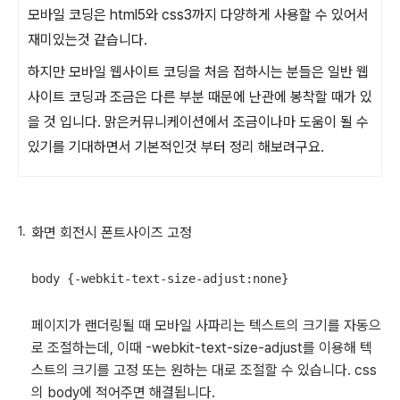
모바일 코딩은 html5와 css3까지 다양하게 사용할 수 있어서
재미있는것 같습니다.
하지만 모바일 웹사이트 코딩을 처음 접하시는 분들은 일반 웹
사이트 코딩과 조금은 다른 부분 때문에 난관에 봉착할 때가 있
을 것 입니다. 맑은커뮤니케이션에서 조금이나마 도움이 될 수
있기를 기대하면서 기본적인것 부터 정리 해보려구요.
화면 회전시 폰트사이즈 고정
페이지가 랜더링될 때 모바일 사파리는 텍스트의 크기를 자동으
로 조절하는데, 이때 -webkit-text-size-adjust를 이용해 텍
스트의 크기를 고정 또는 원하는 대로 조절할 수 있습니다. css
의 body에 적어주면 해결됩니다.