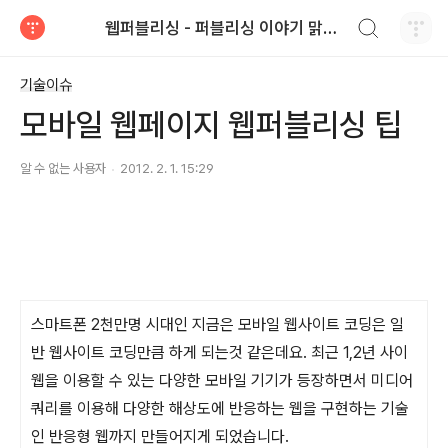
검색하기
웹퍼블리싱 - 퍼블리싱 이야기 맑은커뮤니케이션
티스토리
기술이슈
모바일 웹페이지 웹퍼블리싱 팁
알 수 없는 사용자
2012. 2. 1. 15:29
스마트폰 2천만명 시대인 지금은 모바일 웹사이트 코딩은 일
반 웹사이트 코딩만큼 하게 되는것 같은데요. 최근 1,2년 사이
웹을 이용할 수 있는 다양한 모바일 기기가 등장하면서 미디어
쿼리를 이용해 다양한 해상도에 반응하는 웹을 구현하는 기술
인 반응형 웹까지 만들어지게 되었습니다.