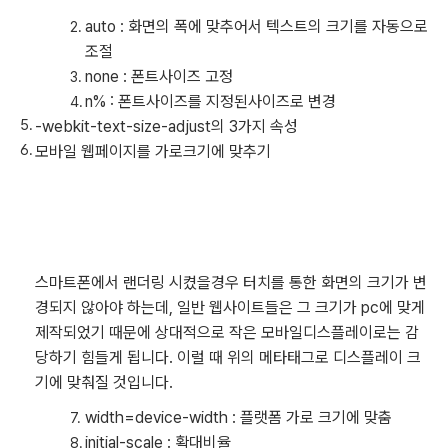
auto : 화면의 폭에 맞추어서 텍스트의 크기를 자동으로
조절
none : 폰트사이즈 고정
n% : 폰트사이즈를 지정된사이즈로 변경
-webkit-text-size-adjust의 3가지 속성
모바일 웹페이지를 가로크기에 맞추기
스마트폰에서 랜더링 시켰을경우 터치를 통한 화면의 크기가 변
경되지 않아야 하는데, 일반 웹사이트들은 그 크기가 pc에 맞게
제작되었기 때문에 상대적으로 작은 모바일디스플레이로는 감
당하기 힘들게 됩니다. 이럴 때 위의 메타태그로 디스플레이 크
기에 맞춰질 것입니다.
width=device-width : 플랫폼 가로 크기에 맞춤
initial-scale : 확대비율