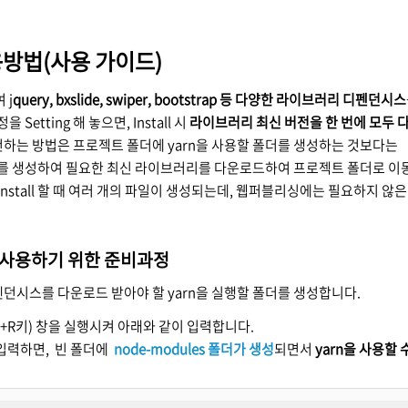
사용방법(사용 가이드)
 j
query, bxslide, swiper, bootstrap 등 다양한 라이브러리 디펜던시스
을 Setting 해 놓으면, Install 시
라이브러리 최신 버전을 한 번에 모두
하는 방법은 프로젝트 폴더에 yarn을 사용할 폴더를 생성하는 것보다는
폴더를 생성하여 필요한 최신 라이브러리를 다운로드하여 프로젝트 폴더로 이
 Install 할 때 여러 개의 파일이 생성되는데, 웹퍼블리싱에는 필요하지 
을 사용하기 위한 준비과정
던시스를 다운로드 받아야 할 yarn을 실행할 폴더를 생성합니다.
+R키) 창을 실행시켜 아래와 같이 입력합니다.
입력하면, 빈 폴더에
node-modules 폴더가 생성
되면서
yarn을 사용할 수