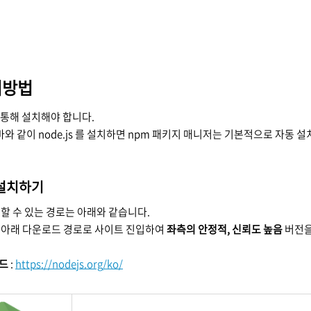
치방법
을 통해 설치해야 합니다.
와 같이 node.js 를 설치하면 npm 패키지 매니저는 기본적으로 자동 
 설치하기
 설치할 수 있는 경로는 아래와 같습니다.
일은 아래 다운로드 경로로 사이트 진입하여
좌측의 안정적, 신뢰도 높음
버전을
로드
:
https://nodejs.org/ko/