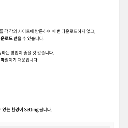
를 각 각의 사이트에 방문하여 매 번 다운로드하지 않고,
 다운로드
받을 수 있습니다.
동하는 방법이 좋을 것 같습니다.
않은 파일이기 때문입니다.
 있는 환경이 Setting
됩니다.