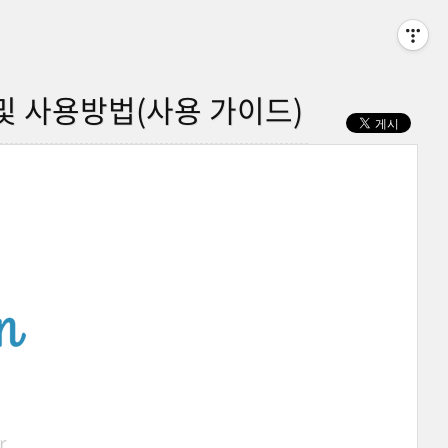
 설치 및 사용방법(사용 가이드)
r