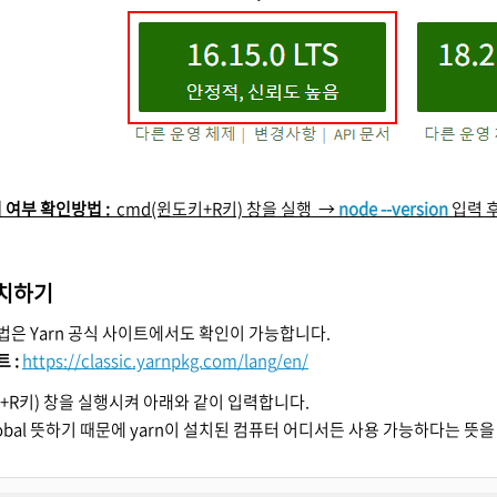
설치 여부 확인방법 :
cmd(윈도키+R키) 창을 실행
→
node --version
입력 후
설치하기
ll 방법은 Yarn 공식 사이트에서도 확인이 가능합니다.
 :
https://classic.yarnpkg.com/lang/en/
+R키) 창을 실행시켜 아래와 같이 입력합니다.
lobal 뜻하기 때문에 yarn이 설치된 컴퓨터 어디서든 사용 가능하다는 뜻