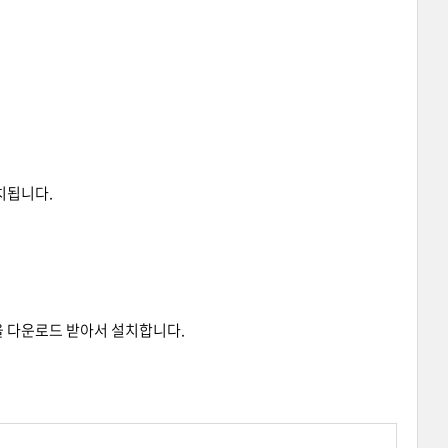
설치됩니다.
 다운로드 받아서 설치합니다.