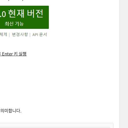
 Enter 키 실행
을 의미합니다.