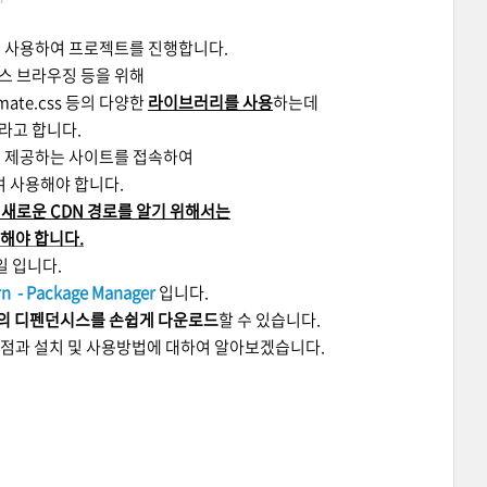
언어를 사용하여 프로젝트를 진행합니다.
로스 브라우징 등을 위해
 animate.css 등의 다양한
라이브러리를 사용
하는데
라고 합니다.
의 제공하는 사이트를 접속하여
여 사용해야 합니다.
 새로운 CDN 경로를 알기 위해서는
해야 합니다.
일 입니다.
rn - Package Manager
입니다.
의 디펜던시스를 손쉽게 다운로드
할 수 있습니다.
차이점과
설치 및 사용방법에 대하여 알아보겠습니다.