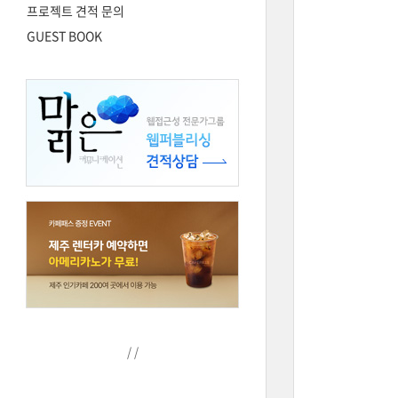
프로젝트 견적 문의
GUEST BOOK
/
/