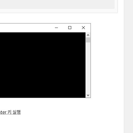
ter 키 실행